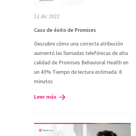
12 dic 2022
Caso de éxito de Promises
Descubre cómo una correcta atribución
aumentó las llamadas telefónicas de alta
calidad de Promises Behavioral Health en
un 43% Tiempo de lectura estimada: 8
minutos
Leer más