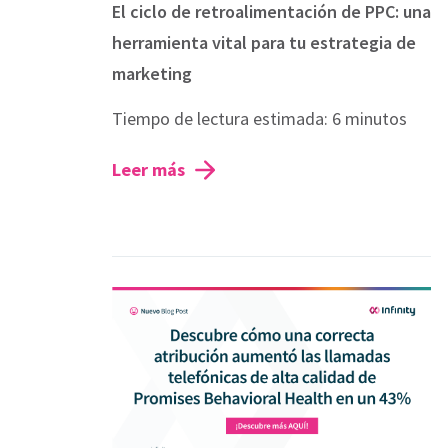
El ciclo de retroalimentación de PPC: una
herramienta vital para tu estrategia de
marketing
Tiempo de lectura estimada: 6 minutos
Leer más