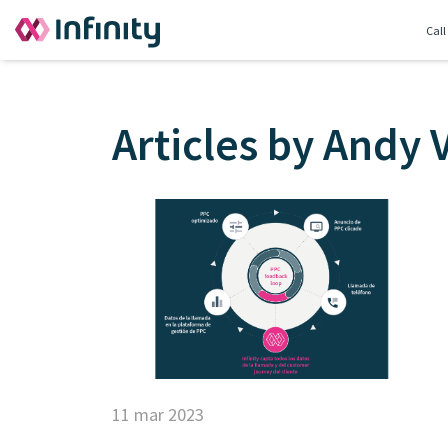
Call
Articles by Andy 
11 mar 2023