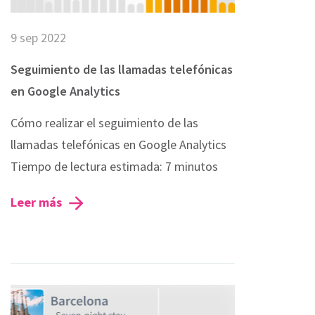
9 sep 2022
Seguimiento de las llamadas telefónicas
en Google Analytics
Cómo realizar el seguimiento de las
llamadas telefónicas en Google Analytics
Tiempo de lectura estimada: 7 minutos
Leer más