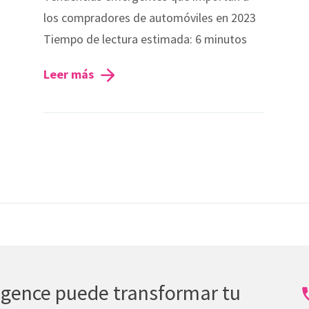
los compradores de automóviles en 2023
Tiempo de lectura estimada: 6 minutos
Leer más
lligence puede transformar tu