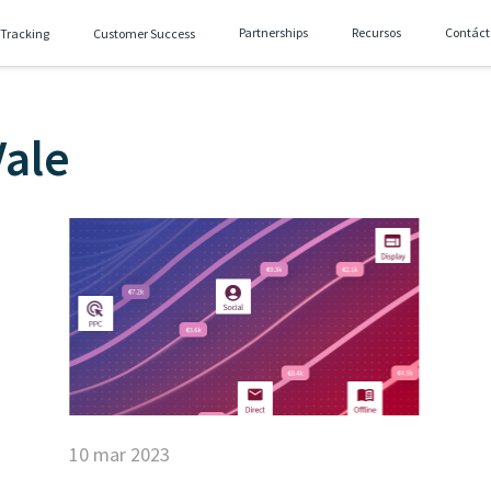
Partnerships
Recursos
Contáct
 Tracking
Customer Success
Vale
10 mar 2023