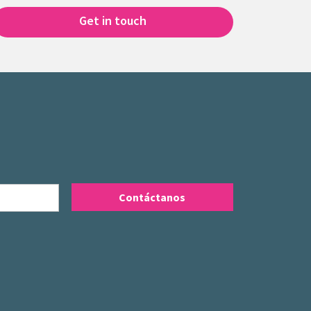
Get in touch