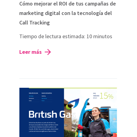
Cómo mejorar el ROI de tus campañas de
marketing digital con la tecnología del
Call Tracking
Tiempo de lectura estimada: 10 minutos
Leer más