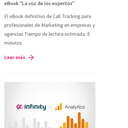
eBook "La voz de los expertos"
El eBook definitivo de Call Tracking para
profesionales de Marketing en empresas y
agencias Tiempo de lectura estimada: 8
minutos
Leer más