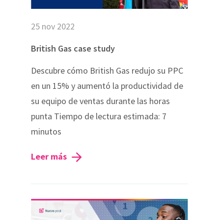
25 nov 2022
British Gas case study
Descubre cómo British Gas redujo su PPC
en un 15% y aumentó la productividad de
su equipo de ventas durante las horas
punta Tiempo de lectura estimada: 7
minutos
Leer más