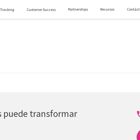
Partnerships
Recursos
Contáct
 Tracking
Customer Success
as puede transformar