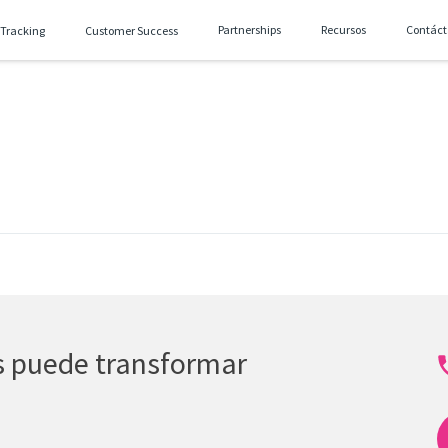
Partnerships
Recursos
Contáct
 Tracking
Customer Success
as puede transformar